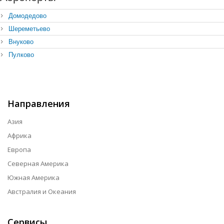
Домодедово
Шереметьево
Внуково
Пулково
Направления
Азия
Африка
Европа
Северная Америка
Южная Америка
Австралия и Океания
Сервисы