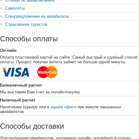
Отзывы об авиакомпаниях
Самолёты
Спецпредложения на авиабилеты
Страхование туристов
Способы оплаты
Он-лайн
Оплата пластиковой картой на сайте. Самый быстрый и удобный способ
оплаты. Процесс покупки билета займет не больше одной минуты.
Безналичный расчет
Мы выставим Вам счет за онлайн-покупку.
Наличный расчет
Наличными курьеру или в
нашем офисе
при выкупе заказанных
авиабилетов
Способы доставки
Для получения авиабилетов, купленных онлайн, потребуется только