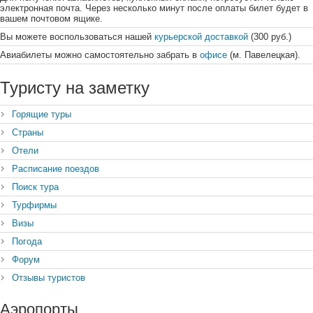
электронная почта. Через несколько минут после оплаты билет будет в
вашем почтовом ящике.
Вы можете воспользоваться нашей
курьерской доставкой
(300 руб.)
Авиабилеты можно самостоятельно забрать в
офисе
(м. Павелецкая).
Туристу на заметку
Горящие туры
Страны
Отели
Расписание поездов
Поиск тура
Турфирмы
Визы
Погода
Форум
Отзывы туристов
Аэропорты