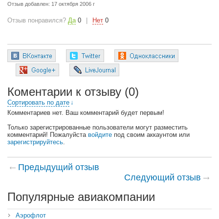
Отзыв добавлен:
17 октября 2006 г
Отзыв понравился?
Да
0
|
Нет
0
Коментарии к отзыву
(0)
Сортировать по дате
↓
Комментариев нет. Ваш комментарий будет первым!
Только зарегистрированные пользователи могут разместить
комментарий! Пожалуйста
войдите
под своим аккаунтом или
зарегистрируйтесь
.
Предыдущий отзыв
Следующий отзыв
Популярные авиакомпании
Аэрофлот