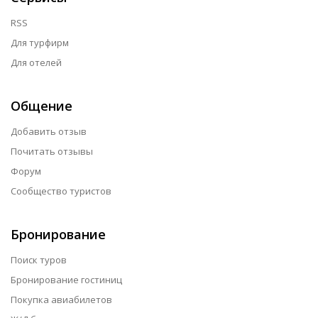
RSS
Для турфирм
Для отелей
Общение
Добавить отзыв
Почитать отзывы
Форум
Сообщество туристов
Бронирование
Поиск туров
Бронирование гостиниц
Покупка авиабилетов