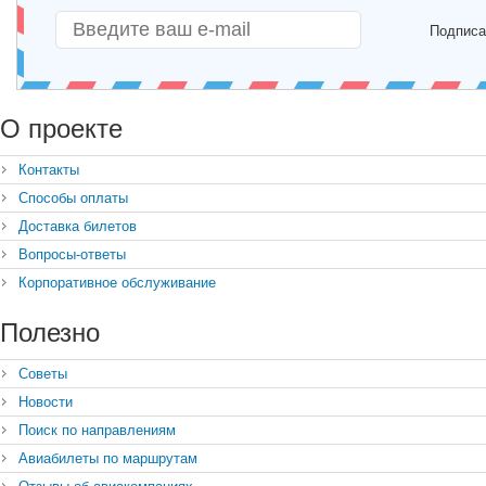
Подписа
О проекте
Контакты
Способы оплаты
Доставка билетов
Вопросы-ответы
Корпоративное обслуживание
Полезно
Советы
Новости
Поиск по направлениям
Авиабилеты по маршрутам