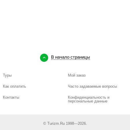
В начало страницы
Туры
Мой заказ
Как оплатить
Часто задаваемые вопросы
Контакты
Конфиденциальность и
персональные данные
© Turizm.Ru 1998—2026.