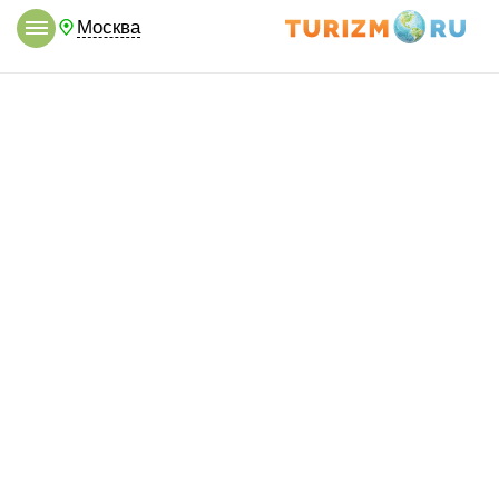
Москва