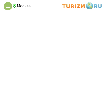
Москва