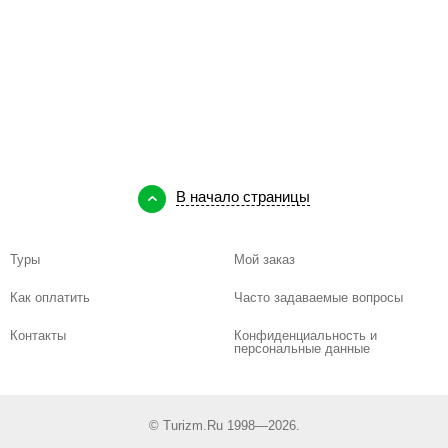
В начало страницы
Туры
Мой заказ
Как оплатить
Часто задаваемые вопросы
Контакты
Конфиденциальность и
персональные данные
© Turizm.Ru 1998—2026.