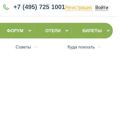
+7 (495)
725 1001
Регистрация
Войти
|
ФОРУМ
ОТЕЛИ
БИЛЕТЫ
Советы
Куда поехать