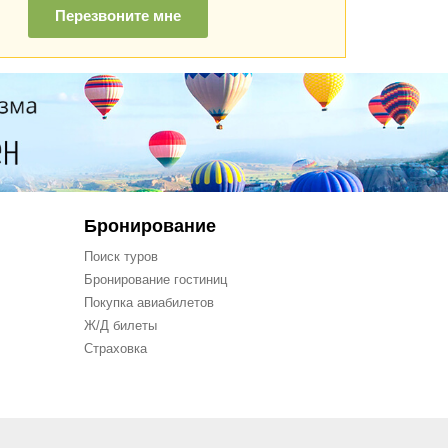
Перезвоните мне
Бронирование
Поиск туров
Бронирование гостиниц
Покупка авиабилетов
Ж/Д билеты
Страховка