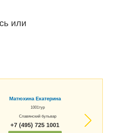
сь или
Матюхина Екатерина
1001тур
Славянский бульвар
+7 (495) 725 1001