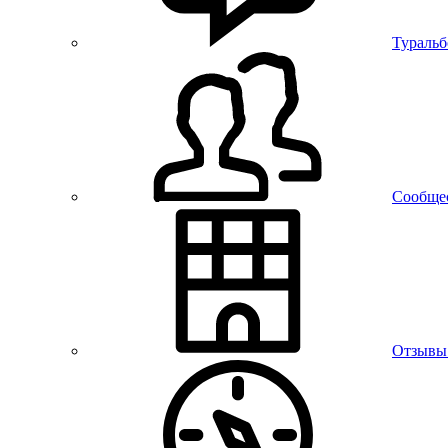
Тураль
Сообще
Отзывы 