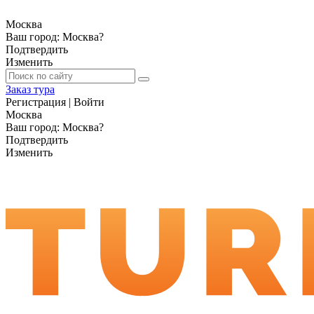
Москва
Ваш город:
Москва
?
Подтвердить
Изменить
Заказ тура
Регистрация
|
Войти
Москва
Ваш город:
Москва
?
Подтвердить
Изменить