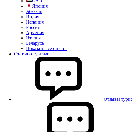
ОАЭ
Япония
Абхазия
Индия
Испания
Россия
Армения
Италия
Беларусь
Показать все страны
Статьи о туризме
Отзывы турис