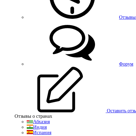
Отзывы
Форум
Оставить отз
Отзывы о странах
Абхазия
Индия
Испания