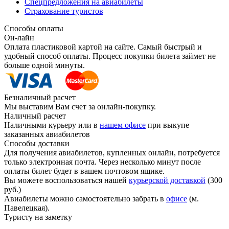
Спецпредложения на авиабилеты
Страхование туристов
Способы оплаты
Он-лайн
Оплата пластиковой картой на сайте. Самый быстрый и
удобный способ оплаты. Процесс покупки билета займет не
больше одной минуты.
Безналичный расчет
Мы выставим Вам счет за онлайн-покупку.
Наличный расчет
Наличными курьеру или в
нашем офисе
при выкупе
заказанных авиабилетов
Способы доставки
Для получения авиабилетов, купленных онлайн, потребуется
только электронная почта. Через несколько минут после
оплаты билет будет в вашем почтовом ящике.
Вы можете воспользоваться нашей
курьерской доставкой
(300
руб.)
Авиабилеты можно самостоятельно забрать в
офисе
(м.
Павелецкая).
Туристу на заметку