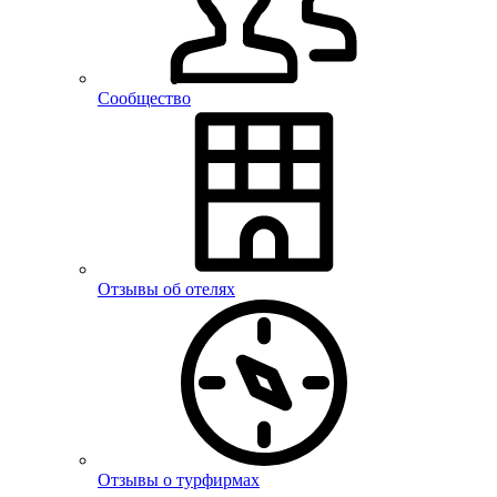
Сообщество
Отзывы об отелях
Отзывы о турфирмах