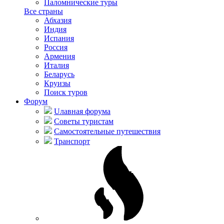
Паломнические туры
Все страны
Абхазия
Индия
Испания
Россия
Армения
Италия
Беларусь
Круизы
Поиск туров
Форум
Uлавная форума
Советы туристам
Самостоятельные путешествия
Транспорт