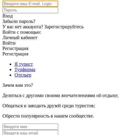
Вход
Забыли пароль?
У вас нет аккаунта?
Зарегистрируйтесь
Войти с помощью:
Личный кабинет
Войти
Регистрация
Регистрация
Я турист
Турфирма
Отельер
Зачем вам это?
Делиться с другими своими впечателениями об отдыхе;
Общаться и заводить друзей среди туристов;
Обрести популярность в нашем сообществе.