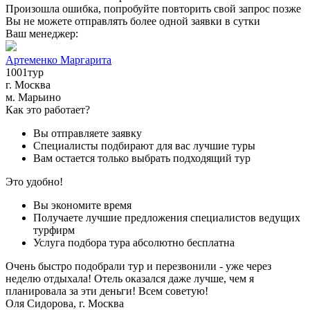
Произошла ошибка, попробуйте повторить свой запрос позже
Вы не можете отправлять более одной заявки в сутки
Ваш менеджер:
Артеменко Маргарита
1001тур
г. Москва
м. Марьино
Как это работает?
Вы отправляете заявку
Специалисты подбирают для вас лучшие туры
Вам остается только выбрать подходящий тур
Это удобно!
Вы экономите время
Получаете лучшие предложения специалистов ведущих
турфирм
Услуга подбора тура абсолютно бесплатна
Очень быстро подобрали тур и перезвонили - уже через
неделю отдыхала! Отель оказался даже лучше, чем я
планировала за эти деньги! Всем советую!
Оля Cидорова, г. Москва