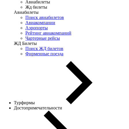
Авиабилеты
Жд билеты
Авиабилеты
Поиск авиабилетов
Авиакомпании
Аэропорты
Рейтинг авиакомпаний
Чартерные рейсы
ЖД Билеты
Поиск ЖД билетов
Фирменные поезда
Турфирмы
Достопримечательности