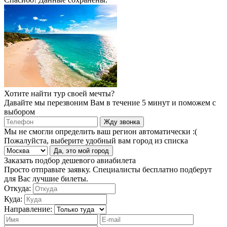
Хотите найти тур своей мечты?
Давайте мы перезвоним Вам в течение 5 минут и поможем с
выбором
Жду звонка
Мы не смогли определить ваш регион автоматически :(
Пожалуйста, выберите удобный вам город из списка
Да, это мой город
Заказать подбор дешевого авиабилета
Просто отправьте заявку. Специалисты бесплатно подберут
для Вас лучшие билеты.
Откуда:
Куда:
Направление: