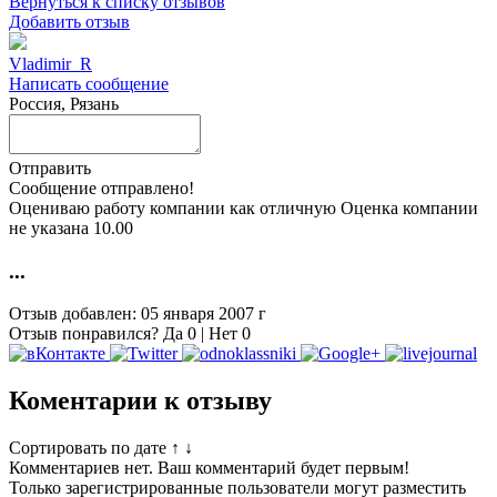
Вернуться к списку отзывов
Добавить отзыв
Vladimir_R
Написать сообщение
Россия, Рязань
Отправить
Сообщение отправлено!
Оцениваю работу компании как
отличную
Оценка компании
не указана
10.00
...
Отзыв добавлен:
05 января 2007 г
Отзыв понравился?
Да
0
|
Нет
0
Коментарии к отзыву
Сортировать по дате
↑
↓
Комментариев нет. Ваш комментарий будет первым!
Только зарегистрированные пользователи могут разместить