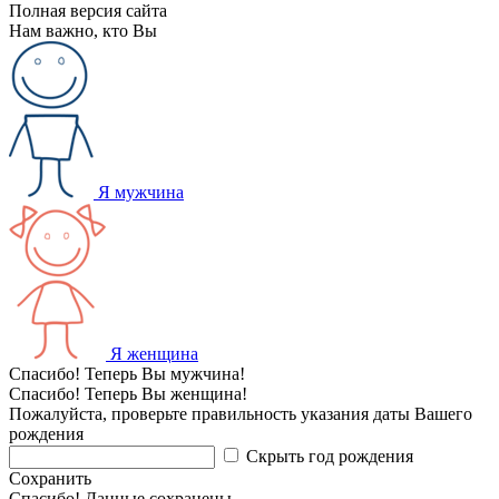
Полная версия сайта
Нам важно, кто Вы
Я мужчина
Я женщина
Спасибо! Теперь Вы мужчина!
Спасибо! Теперь Вы женщина!
Пожалуйста, проверьте правильность указания даты Вашего
рождения
Скрыть год рождения
Сохранить
Спасибо! Данные сохранены.