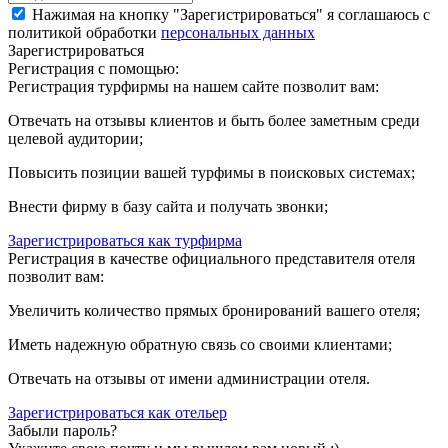
Нажимая на кнопку "Зарегистрироваться" я соглашаюсь с
политикой обработки
персональных данных
Зарегистрироваться
Регистрация с помощью:
Регистрация турфирмы на нашем сайте позволит вам:
Отвечать на отзывы клиентов и быть более заметным среди
целевой аудитории;
Повысить позиции вашей турфимы в поисковых системах;
Внести фирму в базу сайта и получать звонки;
Зарегистрироваться как турфирма
Регистрация в качестве официального представителя отеля
позволит вам:
Увеличить количество прямых бронирований вашего отеля;
Иметь надежную обратную связь со своими клиентами;
Отвечать на отзывы от имени администрации отеля.
Зарегистрироваться как отельер
Забыли пароль?