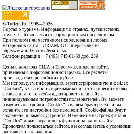
© Turizm.Ru 1998—2026.
Портал о туризме. Информация о странах, путешествиях,
отелях.
Сайт является информационным посредником
При полном или частичном использовании любых
материалов сайта TURIZM.RU гиперссылка на
http://www.turizm.ru/ обязательна.
Телефон редакции: +7 (495) 745-01-68 доб. 239
Цены в долларах США и Евро, указанные на сайте,
приведены с информационной целью. Все расчеты
производятся в российских рублях.
Мы используем информацию, зарегистрированную в файлах
"Cookies", в частности, в рекламных и статистических целях,
а также для того, чтобы адаптировать наш сайт к
индивидуальным потребностям пользователей. Вы можете
изменить настройки "Cookies" в вашем браузере. Если вы
оставите эти настройки без изменений, Cookie-файлы будут
сохранены в памяти устройста. Изменение настроек файлов
"Cookies" может ограничить функциональность сайта.
Продолжая пользоваться сайтом, вы соглашаетесь с условиями
настоящего Положения.