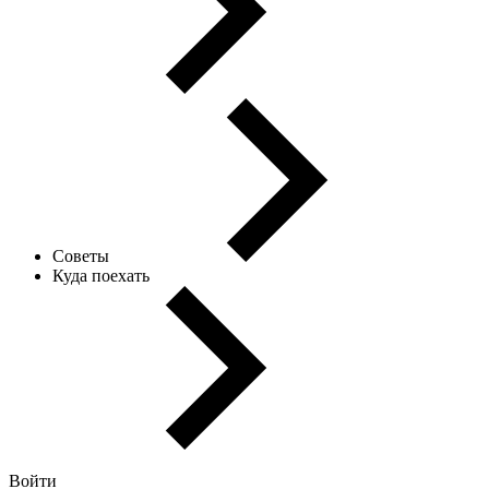
Советы
Куда поехать
Войти