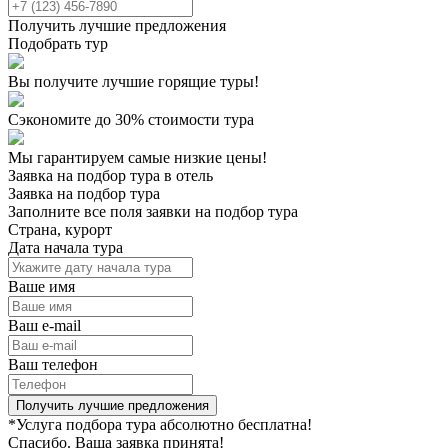
Получить лучшие предложения
Подобрать тур
Вы получите лучшие горящие туры!
Сэкономите до 30% стоимости тура
Мы гарантируем самые низкие цены!
Заявка на подбор тура в отель
Заявка на подбор тура
Заполните все поля заявки на подбор тура
Страна, курорт
Дата начала тура
Ваше имя
Ваш e-mail
Ваш телефон
Получить лучшие предложения
*Услуга подбора тура абсолютно бесплатна!
Спасибо. Ваша заявка принята!