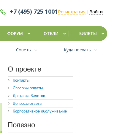
+7 (495)
725 1001
Регистрация
Войти
|
ФОРУМ
ОТЕЛИ
БИЛЕТЫ
Советы
Куда поехать
О проекте
Контакты
Способы оплаты
Доставка билетов
Вопросы-ответы
Корпоративное обслуживание
Полезно