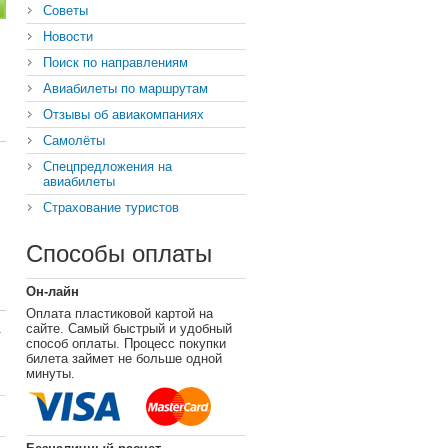
Советы
Новости
Поиск по направлениям
Авиабилеты по маршрутам
Отзывы об авиакомпаниях
Самолёты
Спецпредложения на
авиабилеты
Страхование туристов
Способы оплаты
Он-лайн
Оплата пластиковой картой на
сайте. Самый быстрый и удобный
способ оплаты. Процесс покупки
билета займет не больше одной
минуты.