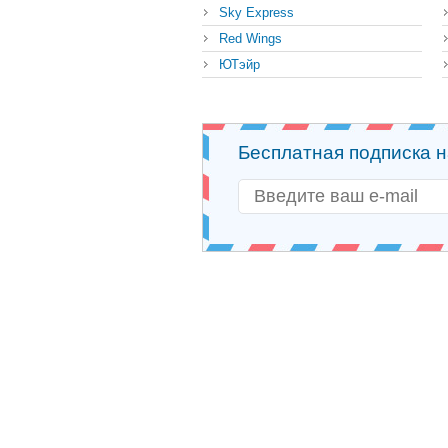
Sky Express
Red Wings
ЮТэйр
Бесплатная подписка 