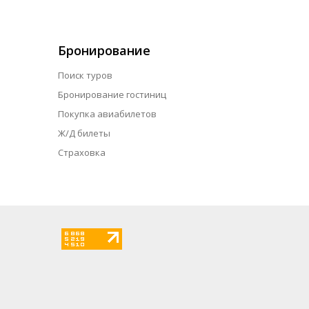
Бронирование
Поиск туров
Бронирование гостиниц
Покупка авиабилетов
Ж/Д билеты
Страховка