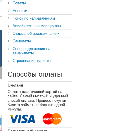
Советы
Новости
Поиск по направлениям
Авиабилеты по маршрутам
Отзывы об авиакомпаниях
Самолёты
Спецпредложения на
авиабилеты
Страхование туристов
Способы оплаты
Он-лайн
Оплата пластиковой картой на
сайте. Самый быстрый и удобный
способ оплаты. Процесс покупки
билета займет не больше одной
минуты.