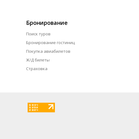
Бронирование
Поиск туров
Бронирование гостиниц
Покупка авиабилетов
Ж/Д билеты
Страховка