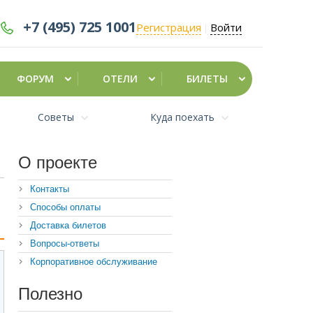
+7 (495)
725 1001
Регистрация
Войти
|
ФОРУМ
ОТЕЛИ
БИЛЕТЫ
Советы
Куда поехать
О проекте
Контакты
Способы оплаты
Доставка билетов
Вопросы-ответы
Корпоративное обслуживание
Полезно