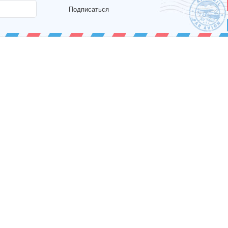
Подписаться