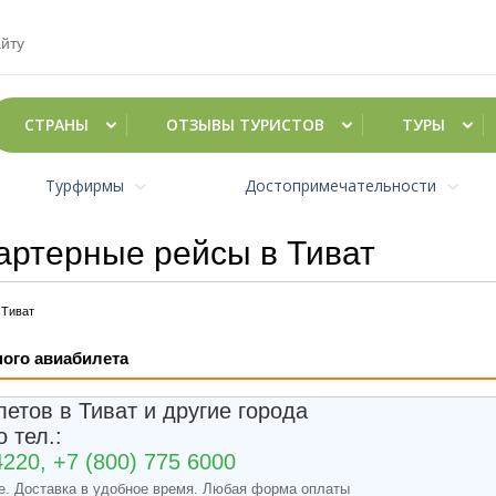
СТРАНЫ
ОТЗЫВЫ ТУРИСТОВ
ТУРЫ
Турфирмы
Достопримечательности
артерные рейсы в Тиват
Тиват
ного авиабилета
летов в Тиват и другие города
 тел.:
4220, +7 (800) 775 6000
е. Доставка в удобное время. Любая форма оплаты