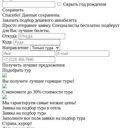
Скрыть год рождения
Сохранить
Спасибо! Данные сохранены.
Заказать подбор дешевого авиабилета
Просто отправьте заявку. Специалисты бесплатно подберут
для Вас лучшие билеты.
Откуда:
Куда:
Направление:
Получить лучшие предложения
Подобрать тур
Вы получите лучшие горящие туры!
Сэкономите до 30% стоимости тура
Мы гарантируем самые низкие цены!
Заявка на подбор тура в отель
Заявка на подбор тура
Заполните все поля заявки на подбор тура
Страна, курорт