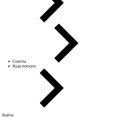
Советы
Куда поехать
Войти