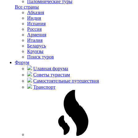
Паломнические туры
Все страны
Абхазия
Индия
Испания
Россия
Армения
Италия
Беларусь
Круизы
Поиск туров
Форум
Uлавная форума
Советы туристам
Самостоятельные путешествия
Транспорт