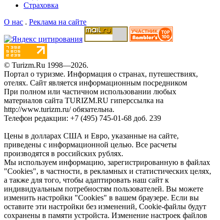
Страховка
О нас
.
Реклама на сайте
© Turizm.Ru 1998—2026.
Портал о туризме. Информация о странах, путешествиях,
отелях.
Сайт является информационным посредником
При полном или частичном использовании любых
материалов сайта TURIZM.RU гиперссылка на
http://www.turizm.ru/ обязательна.
Телефон редакции: +7 (495) 745-01-68 доб. 239
Цены в долларах США и Евро, указанные на сайте,
приведены с информационной целью. Все расчеты
производятся в российских рублях.
Мы используем информацию, зарегистрированную в файлах
"Cookies", в частности, в рекламных и статистических целях,
а также для того, чтобы адаптировать наш сайт к
индивидуальным потребностям пользователей. Вы можете
изменить настройки "Cookies" в вашем браузере. Если вы
оставите эти настройки без изменений, Cookie-файлы будут
сохранены в памяти устройста. Изменение настроек файлов