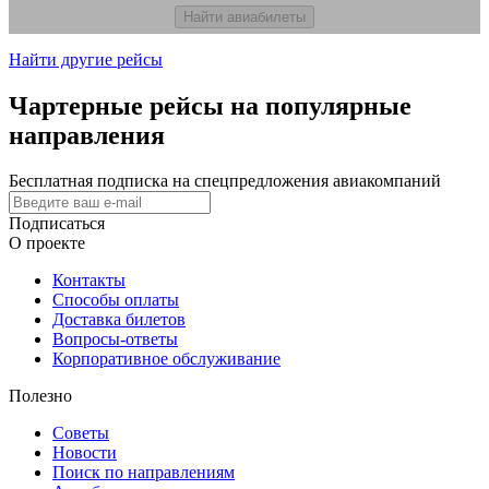
Найти авиабилеты
Найти другие рейсы
Чартерные рейсы на популярные
направления
Бесплатная подписка на спецпредложения авиакомпаний
Подписаться
О проекте
Контакты
Способы оплаты
Доставка билетов
Вопросы-ответы
Корпоративное обслуживание
Полезно
Советы
Новости
Поиск по направлениям