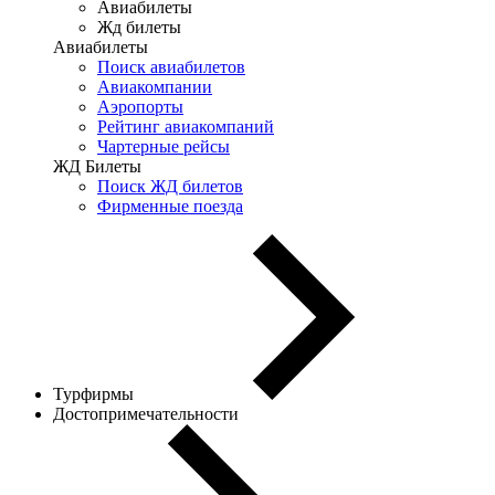
Авиабилеты
Жд билеты
Авиабилеты
Поиск авиабилетов
Авиакомпании
Аэропорты
Рейтинг авиакомпаний
Чартерные рейсы
ЖД Билеты
Поиск ЖД билетов
Фирменные поезда
Турфирмы
Достопримечательности