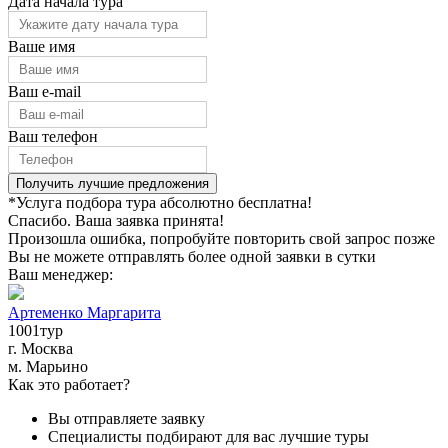
Дата начала тура
Ваше имя
Ваш e-mail
Ваш телефон
Получить лучшие предложения
*Услуга подбора тура абсолютно бесплатна!
Спасибо. Ваша заявка принята!
Произошла ошибка, попробуйте повторить свой запрос позже
Вы не можете отправлять более одной заявки в сутки
Ваш менеджер:
Артеменко Маргарита
1001тур
г. Москва
м. Марьино
Как это работает?
Вы отправляете заявку
Специалисты подбирают для вас лучшие туры