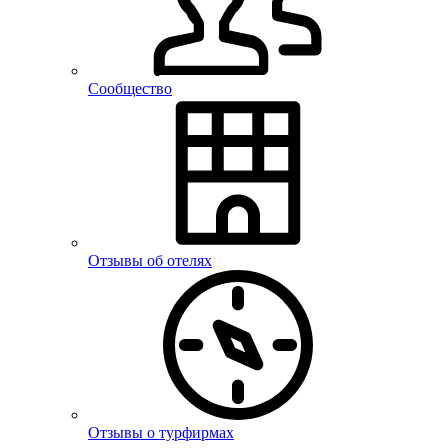
Сообщество
Отзывы об отелях
Отзывы о турфирмах