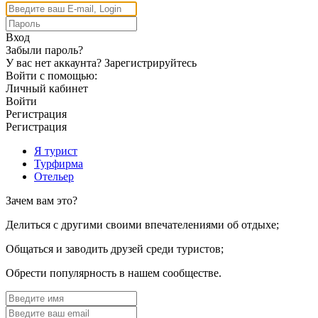
Вход
Забыли пароль?
У вас нет аккаунта?
Зарегистрируйтесь
Войти с помощью:
Личный кабинет
Войти
Регистрация
Регистрация
Я турист
Турфирма
Отельер
Зачем вам это?
Делиться с другими своими впечателениями об отдыхе;
Общаться и заводить друзей среди туристов;
Обрести популярность в нашем сообществе.