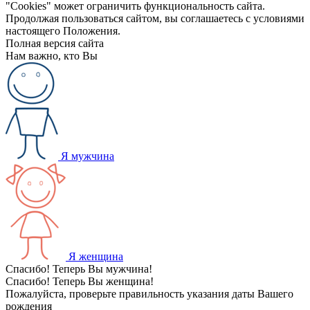
"Cookies" может ограничить функциональность сайта.
Продолжая пользоваться сайтом, вы соглашаетесь с условиями
настоящего Положения.
Полная версия сайта
Нам важно, кто Вы
Я мужчина
Я женщина
Спасибо! Теперь Вы мужчина!
Спасибо! Теперь Вы женщина!
Пожалуйста, проверьте правильность указания даты Вашего
рождения