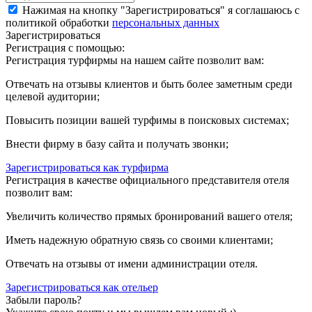
Нажимая на кнопку "Зарегистрироваться" я соглашаюсь с
политикой обработки
персональных данных
Зарегистрироваться
Регистрация с помощью:
Регистрация турфирмы на нашем сайте позволит вам:
Отвечать на отзывы клиентов и быть более заметным среди
целевой аудитории;
Повысить позиции вашей турфимы в поисковых системах;
Внести фирму в базу сайта и получать звонки;
Зарегистрироваться как турфирма
Регистрация в качестве официального представителя отеля
позволит вам:
Увеличить количество прямых бронирований вашего отеля;
Иметь надежную обратную связь со своими клиентами;
Отвечать на отзывы от имени администрации отеля.
Зарегистрироваться как отельер
Забыли пароль?