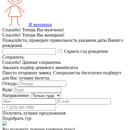
Я женщина
Спасибо! Теперь Вы мужчина!
Спасибо! Теперь Вы женщина!
Пожалуйста, проверьте правильность указания даты Вашего
рождения
Скрыть год рождения
Сохранить
Спасибо! Данные сохранены.
Заказать подбор дешевого авиабилета
Просто отправьте заявку. Специалисты бесплатно подберут
для Вас лучшие билеты.
Откуда:
Куда:
Направление:
Получить лучшие предложения
Подобрать тур
Вы получите лучшие горящие туры!