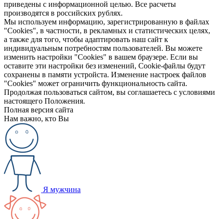
приведены с информационной целью. Все расчеты
производятся в российских рублях.
Мы используем информацию, зарегистрированную в файлах
"Cookies", в частности, в рекламных и статистических целях,
а также для того, чтобы адаптировать наш сайт к
индивидуальным потребностям пользователей. Вы можете
изменить настройки "Cookies" в вашем браузере. Если вы
оставите эти настройки без изменений, Cookie-файлы будут
сохранены в памяти устройста. Изменение настроек файлов
"Cookies" может ограничить функциональность сайта.
Продолжая пользоваться сайтом, вы соглашаетесь с условиями
настоящего Положения.
Полная версия сайта
Нам важно, кто Вы
Я мужчина