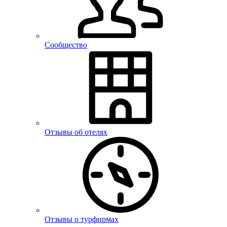
Сообщество
Отзывы об отелях
Отзывы о турфирмах