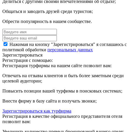
Делиться с другими своими впечателениями об отдыхе;
Общаться и заводить друзей среди туристов;
Обрести популярность в нашем сообществе.
Нажимая на кнопку "Зарегистрироваться" я соглашаюсь с
политикой обработки
персональных данных
Зарегистрироваться
Регистрация с помощью:
Регистрация турфирмы на нашем сайте позволит вам:
Отвечать на отзывы клиентов и быть более заметным среди
целевой аудитории;
Повысить позиции вашей турфимы в поисковых системах;
Внести фирму в базу сайта и получать звонки;
Зарегистрироваться как турфирма
Регистрация в качестве официального представителя отеля
позволит вам:
Увеличить количество прямых бронирований вашего отеля;