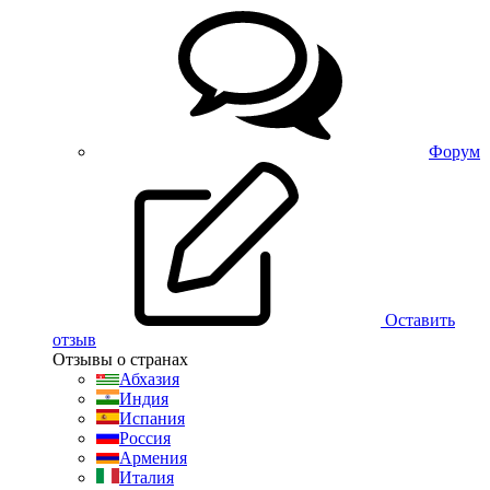
Форум
Оставить
отзыв
Отзывы о странах
Абхазия
Индия
Испания
Россия
Армения
Италия