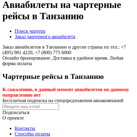
Авиабилеты на чартерные
рейсы в Танзанию
Поиск чартера
Заказ чартерного авиабилета
Заказ авиабилетов в Танзанию и другие страны по тел.:
+7
(495) 981 4220, +7 (800) 775 6000
Онлайн бронирование. Доставка в удобное время. Любая
форма оплаты
Чартерные рейсы в Танзанию
К сожалению, в данный момент авиабилетов по данному
направлению нет
Бесплатная подписка на спецпредложения авиакомпаний
Подписаться
О проекте
Контакты
Способы оплаты