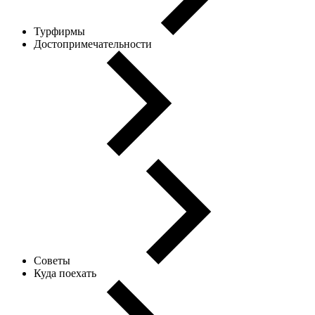
Турфирмы
Достопримечательности
Советы
Куда поехать