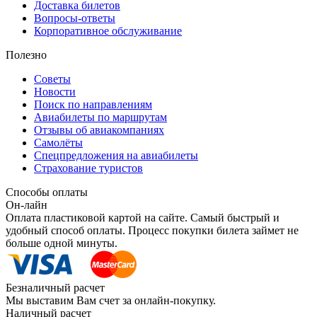
Доставка билетов
Вопросы-ответы
Корпоративное обслуживание
Полезно
Советы
Новости
Поиск по направлениям
Авиабилеты по маршрутам
Отзывы об авиакомпаниях
Самолёты
Спецпредложения на авиабилеты
Страхование туристов
Способы оплаты
Он-лайн
Оплата пластиковой картой на сайте. Самый быстрый и
удобный способ оплаты. Процесс покупки билета займет не
больше одной минуты.
Безналичный расчет
Мы выставим Вам счет за онлайн-покупку.
Наличный расчет