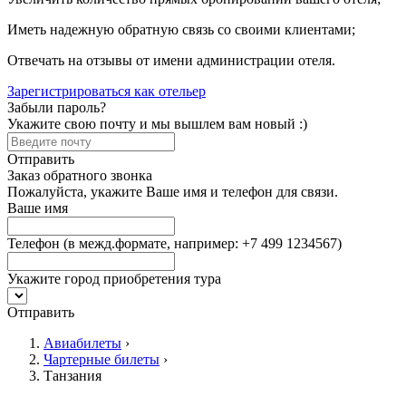
Иметь надежную обратную связь со своими клиентами;
Отвечать на отзывы от имени администрации отеля.
Зарегистрироваться как отельер
Забыли пароль?
Укажите свою почту и мы вышлем вам новый :)
Отправить
Заказ обратного звонка
Пожалуйста, укажите Ваше имя и телефон для связи.
Ваше имя
Телефон
(в межд.формате, например: +7 499 1234567)
Укажите город приобретения тура
Отправить
Авиабилеты
›
Чартерные билеты
›
Танзания