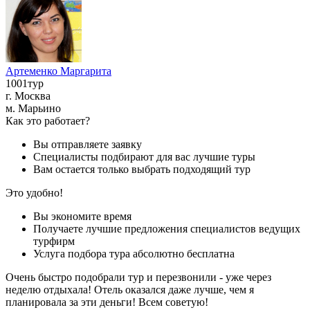
Артеменко Маргарита
1001тур
г. Москва
м. Марьино
Как это работает?
Вы отправляете заявку
Специалисты подбирают для вас лучшие туры
Вам остается только выбрать подходящий тур
Это удобно!
Вы экономите время
Получаете лучшие предложения специалистов ведущих
турфирм
Услуга подбора тура абсолютно бесплатна
Очень быстро подобрали тур и перезвонили - уже через
неделю отдыхала! Отель оказался даже лучше, чем я
планировала за эти деньги! Всем советую!