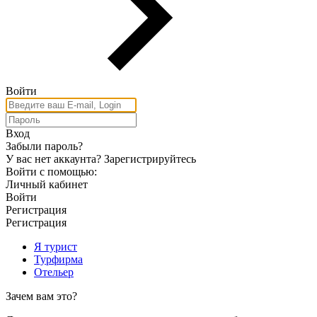
Войти
Вход
Забыли пароль?
У вас нет аккаунта?
Зарегистрируйтесь
Войти с помощью:
Личный кабинет
Войти
Регистрация
Регистрация
Я турист
Турфирма
Отельер
Зачем вам это?