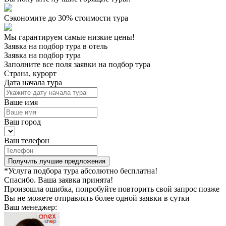
Сэкономите до 30% стоимости тура
Мы гарантируем самые низкие цены!
Заявка на подбор тура в отель
Заявка на подбор тура
Заполните все поля заявки на подбор тура
Страна, курорт
Дата начала тура
Ваше имя
Ваш город
Ваш телефон
Получить лучшие предложения
*Услуга подбора тура абсолютно бесплатна!
Спасибо. Ваша заявка принята!
Произошла ошибка, попробуйте повторить свой запрос позже
Вы не можете отправлять более одной заявки в сутки
Ваш менеджер: