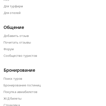
Для турфирм
Для отелей
Общение
Добавить отзыв
Почитать отзывы
Форум
Сообщество туристов
Бронирование
Поиск туров
Бронирование гостиниц
Покупка авиабилетов
Ж/Д билеты
Страховка