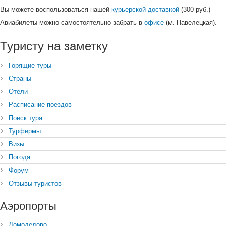
Вы можете воспользоваться нашей
курьерской доставкой
(300 руб.)
Авиабилеты можно самостоятельно забрать в
офисе
(м. Павелецкая).
Туристу на заметку
Горящие туры
Страны
Отели
Расписание поездов
Поиск тура
Турфирмы
Визы
Погода
Форум
Отзывы туристов
Аэропорты
Домодедово