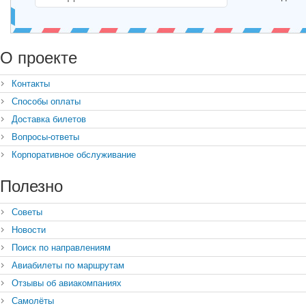
О проекте
Контакты
Способы оплаты
Доставка билетов
Вопросы-ответы
Корпоративное обслуживание
Полезно
Советы
Новости
Поиск по направлениям
Авиабилеты по маршрутам
Отзывы об авиакомпаниях
Самолёты