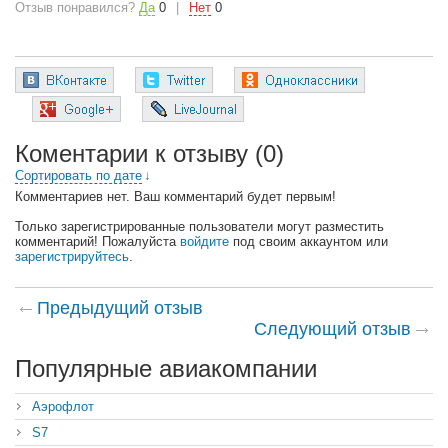
Отзыв понравился?
Да
0
|
Нет
0
Коментарии к отзыву
(0)
Сортировать по дате
↓
Комментариев нет. Ваш комментарий будет первым!
Только зарегистрированные пользователи могут разместить
комментарий! Пожалуйста
войдите
под своим аккаунтом или
зарегистрируйтесь
.
Предыдущий отзыв
Следующий отзыв
Популярные авиакомпании
Аэрофлот
S7