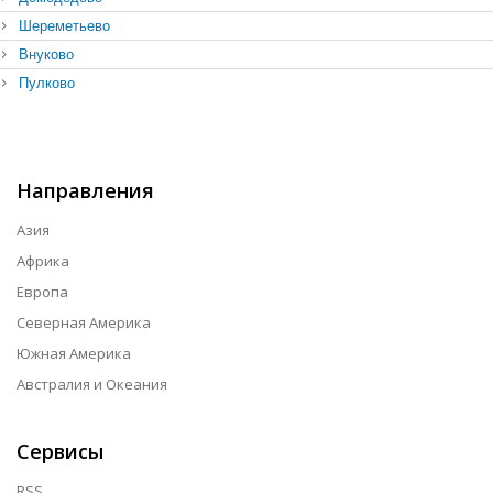
Шереметьево
Внуково
Пулково
Направления
Азия
Африка
Европа
Северная Америка
Южная Америка
Австралия и Океания
Сервисы
RSS