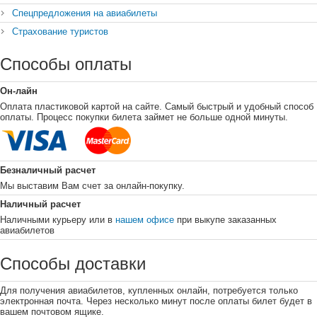
Спецпредложения на авиабилеты
Страхование туристов
Способы оплаты
Он-лайн
Оплата пластиковой картой на сайте. Самый быстрый и удобный способ
оплаты. Процесс покупки билета займет не больше одной минуты.
Безналичный расчет
Мы выставим Вам счет за онлайн-покупку.
Наличный расчет
Наличными курьеру или в
нашем офисе
при выкупе заказанных
авиабилетов
Способы доставки
Для получения авиабилетов, купленных онлайн, потребуется только
электронная почта. Через несколько минут после оплаты билет будет в
вашем почтовом ящике.