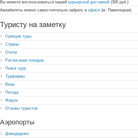
Вы можете воспользоваться нашей
курьерской доставкой
(300 руб.)
Авиабилеты можно самостоятельно забрать в
офисе
(м. Павелецкая).
Туристу на заметку
Горящие туры
Страны
Отели
Расписание поездов
Поиск тура
Турфирмы
Визы
Погода
Форум
Отзывы туристов
Аэропорты
Домодедово