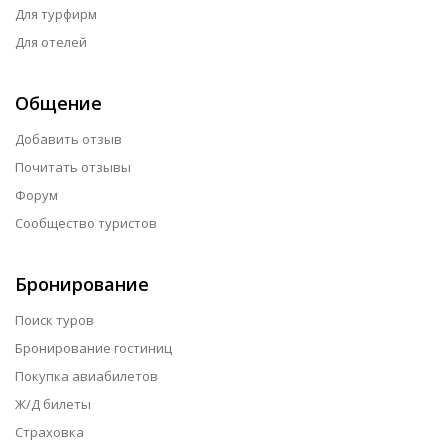
Для турфирм
Для отелей
Общение
Добавить отзыв
Почитать отзывы
Форум
Сообщество туристов
Бронирование
Поиск туров
Бронирование гостиниц
Покупка авиабилетов
Ж/Д билеты
Страховка