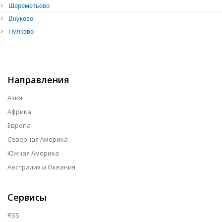
Шереметьево
Внуково
Пулково
Направления
Азия
Африка
Европа
Северная Америка
Южная Америка
Австралия и Океания
Сервисы
RSS