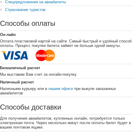
Спецпредложения на авиабилеты
Страхование туристов
Способы оплаты
Он-лайн
Оплата пластиковой картой на сайте. Самый быстрый и удобный способ
оплаты. Процесс покупки билета займет не больше одной минуты.
Безналичный расчет
Мы выставим Вам счет за онлайн-покупку.
Наличный расчет
Наличными курьеру или в
нашем офисе
при выкупе заказанных
авиабилетов
Способы доставки
Для получения авиабилетов, купленных онлайн, потребуется только
электронная почта. Через несколько минут после оплаты билет будет в
вашем почтовом ящике.