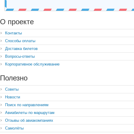
О проекте
Контакты
Способы оплаты
Доставка билетов
Вопросы-ответы
Корпоративное обслуживание
Полезно
Советы
Новости
Поиск по направлениям
Авиабилеты по маршрутам
Отзывы об авиакомпаниях
Самолёты