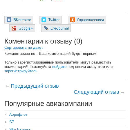
Коментарии к отзыву
(0)
Сортировать по дате
↓
Комментариев нет. Ваш комментарий будет первым!
Только зарегистрированные пользователи могут разместить
комментарий! Пожалуйста
войдите
под своим аккаунтом или
зарегистрируйтесь
.
Предыдущий отзыв
Следующий отзыв
Популярные авиакомпании
Аэрофлот
S7
Sky Express